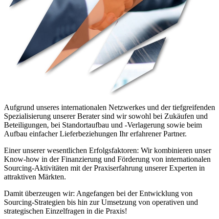
Aufgrund unseres internationalen Netzwerkes und der tiefgreifenden
Spezialisierung unserer Berater sind wir sowohl bei Zukäufen und
Beteiligungen, bei Standortaufbau und -Verlagerung sowie beim
Aufbau einfacher Lieferbeziehungen Ihr erfahrener Partner.
Einer unserer wesentlichen Erfolgsfaktoren: Wir kombinieren unser
Know-how in der Finanzierung und Förderung von internationalen
Sourcing-Aktivitäten mit der Praxiserfahrung unserer Experten in
attraktiven Märkten.
Damit überzeugen wir: Angefangen bei der Entwicklung von
Sourcing-Strategien bis hin zur Umsetzung von operativen und
strategischen Einzelfragen in die Praxis!