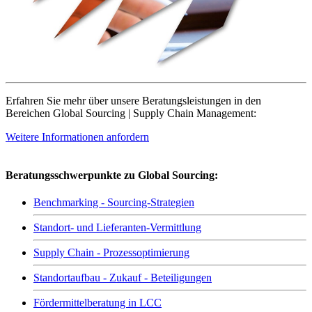
Erfahren Sie mehr über unsere Beratungsleistungen in den
Bereichen Global Sourcing | Supply Chain Management:
Weitere Informationen anfordern
Beratungsschwerpunkte zu Global Sourcing:
Benchmarking - Sourcing-Strategien
Standort- und Lieferanten-Vermittlung
Supply Chain - Prozessoptimierung
Standortaufbau - Zukauf - Beteiligungen
Fördermittelberatung in LCC