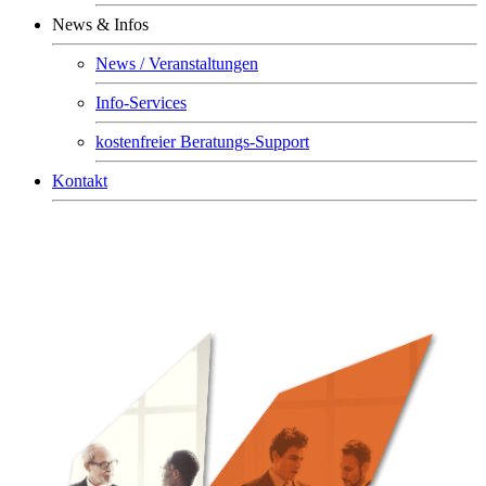
News & Infos
News / Veranstaltungen
Info-Services
kostenfreier Beratungs-Support
Kontakt