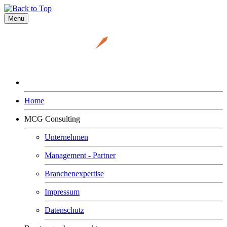
Menu
Home
MCG Consulting
Unternehmen
Management - Partner
Branchenexpertise
Impressum
Datenschutz