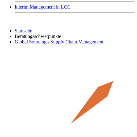
Interim Management in LCC
Startseite
Beratungsschwerpunkte
Global Sourcing - Supply Chain Management