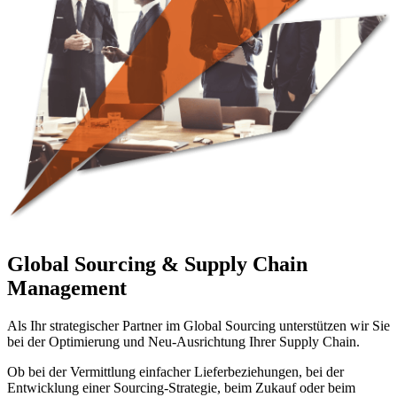
Global Sourcing & Supply Chain
Management
Als Ihr strategischer Partner im Global Sourcing unterstützen wir Sie
bei der Optimierung und Neu-Ausrichtung Ihrer Supply Chain.
Ob bei der Vermittlung einfacher Lieferbeziehungen, bei der
Entwicklung einer Sourcing-Strategie, beim Zukauf oder beim