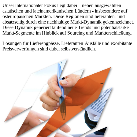
Unser internationaler Fokus liegt dabei – neben ausgewählten
asiatischen und lateinamerikanischen Ländern - insbesondere auf
osteuropäischen Märkten. Diese Regionen sind lieferanten- und
absatzseitig durch eine nachhaltige Markt-Dynamik gekennzeichnet.
Diese Dynamik generiert laufend neue Trends und potentialstarke
Markt-Segmente im Hinblick auf Sourcing und Markterschließung.
Lösungen für Lieferengpässe, Lieferanten-Ausfälle und exorbitante
Preisverwerfungen sind dabei selbstverständlich.