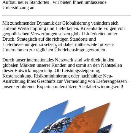
Aufbau neuer Standortes - wir bieten Ihnen umfassende
Unterstützung an.
Mit zunehmender Dynamik der Globalisierung verändern sich
laufend Wertschöpfung und Lieferketten. Krisenhafte Folgen von
geopolitischen Verwerfungen setzen global Lieferketten unter
Druck. Strategisch auf die richtigen Standorte und
Lieferbeziehungen zu setzen, ist daher mittlerweile für viele
Unternehmen zur täglichen Überlebensfrage geworden.
Durch unser internationales Netzwerk sind wir direkt in den
globalen Märkten unserer Kunden und somit an den Nahtstellen
dieser Entwicklungen tätig. Ob Leistungssteigerung,
Kostensenkung, Risikominimierung oder nachhaltige Neu-
Ausrichtung Ihres Geschäfts zur Vermeidung von Lieferengpässen –
unsere erfahrenen Experten unterstützen Sie dabei wirkungsvoll!