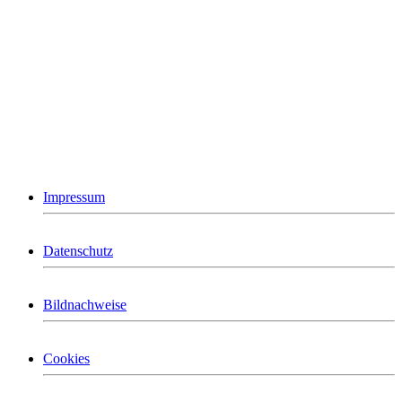
Impressum
Datenschutz
Bildnachweise
Cookies