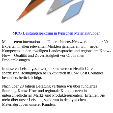
MCG Leistungsspektrum in typischen Materialgruppen
Mit unserem internationalen Unternehmens-Netzwerk und über 30
Experten in allen relevanten Märkten garantieren wir – neben
Kompetenz in der jeweiligen Landessprache und regionalem Know-
How – Qualität und Zuverlässigkeit vor Ort in allen
Problemlösungen.
In unseren Leistungsschwerpunkten werden Health-Care-
spezifische Bedingungen bei Aktivitäten in Low Cost Countries
besonders berücksichtigt.
Nach über 20 Jahren Beratung verfügen wir über fundiertes
Sourcing-Know How und regionale Kompetenzen in
unterschiedlichsten Markt- und Produktsegmenten. Erfahren Sie
mehr über unser Leistungsspektrum in den typischen
Materialgruppen unserer Kunden.