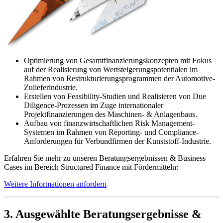
Optimierung von Gesamtfinanzierungskonzepten mit Fokus
auf der Realisierung von Wertsteigerungspotentialen im
Rahmen von Restrukturierungsprogrammen der Automotive-
Zulieferindustrie.
Erstellen von Feasibility-Studien und Realisieren von Due
Diligence-Prozessen im Zuge internationaler
Projektfinanzierungen des Maschinen- & Anlagenbaus.
Aufbau von finanzwirtschaftlichen Risk Management-
Systemen im Rahmen von Reporting- und Compliance-
Anforderungen für Verbundfirmen der Kunststoff-Industrie.
Erfahren Sie mehr zu unseren Beratungsergebnissen & Business
Cases im Bereich Structured Finance mit Fördermitteln:
Weitere Informationen anfordern
3. Ausgewählte Beratungsergebnisse &