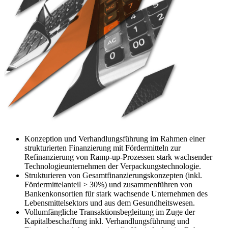
Konzeption und Verhandlungsführung im Rahmen einer
strukturierten Finanzierung mit Fördermitteln zur
Refinanzierung von Ramp-up-Prozessen stark wachsender
Technologieunternehmen der Verpackungstechnologie.
Strukturieren von Gesamtfinanzierungskonzepten (inkl.
Fördermittelanteil > 30%) und zusammenführen von
Bankenkonsortien für stark wachsende Unternehmen des
Lebensmittelsektors und aus dem Gesundheitswesen.
Vollumfängliche Transaktionsbegleitung im Zuge der
Kapitalbeschaffung inkl. Verhandlungsführung und