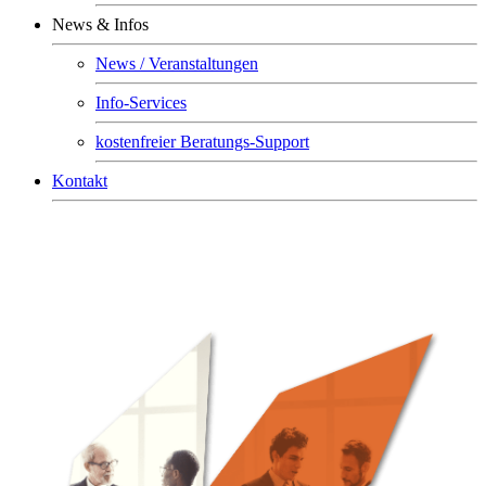
News & Infos
News / Veranstaltungen
Info-Services
kostenfreier Beratungs-Support
Kontakt