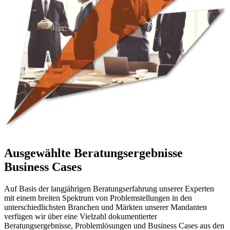
Ausgewählte Beratungsergebnisse
Business Cases
Auf Basis der langjährigen Beratungserfahrung unserer Experten
mit einem breiten Spektrum von Problemstellungen in den
unterschiedlichsten Branchen und Märkten unserer Mandanten
verfügen wir über eine Vielzahl dokumentierter
Beratungsergebnisse, Problemlösungen und Business Cases aus den