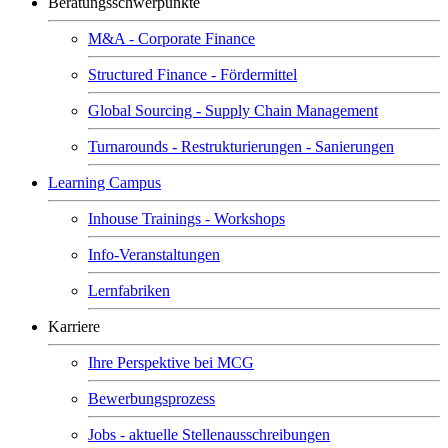
Beratungsschwerpunkte
M&A - Corporate Finance
Structured Finance - Fördermittel
Global Sourcing - Supply Chain Management
Turnarounds - Restrukturierungen - Sanierungen
Learning Campus
Inhouse Trainings - Workshops
Info-Veranstaltungen
Lernfabriken
Karriere
Ihre Perspektive bei MCG
Bewerbungsprozess
Jobs - aktuelle Stellenausschreibungen