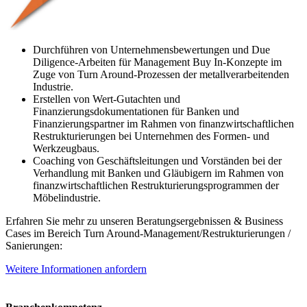
Durchführen von Unternehmensbewertungen und Due
Diligence-Arbeiten für Management Buy In-Konzepte im
Zuge von Turn Around-Prozessen der metallverarbeitenden
Industrie.
Erstellen von Wert-Gutachten und
Finanzierungsdokumentationen für Banken und
Finanzierungspartner im Rahmen von finanzwirtschaftlichen
Restrukturierungen bei Unternehmen des Formen- und
Werkzeugbaus.
Coaching von Geschäftsleitungen und Vorständen bei der
Verhandlung mit Banken und Gläubigern im Rahmen von
finanzwirtschaftlichen Restrukturierungsprogrammen der
Möbelindustrie.
Erfahren Sie mehr zu unseren Beratungsergebnissen & Business
Cases im Bereich Turn Around-Management/Restrukturierungen /
Sanierungen:
Weitere Informationen anfordern