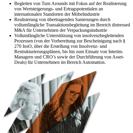
Begleiten von Turn Arounds mit Fokus auf der Realisierung
von Wertsteigerungs- und Ertragspotentialen an
internationalen Standorten der Möbelindustrie
Realisierung von übertragenden Sanierungen durch
vollumfängliche Transaktionsbegleitung im Bereich distressed
M&A für Unternehmen der Verpackungsindustrie
Vollumfängliche Unterstützung von insolvenzbegleitenden
Prozessen (von der Vorbereitung zur Bescheinigung nach §
270 InsO, über die Erstellung von Insolvenz- und
Restrukturierungsplänen, bis hin zum Einsatz von Interim-
Managern und CRO’s sowie der Durchführung von Asset-
Deals) für Unternehmen im Bereich Automation.