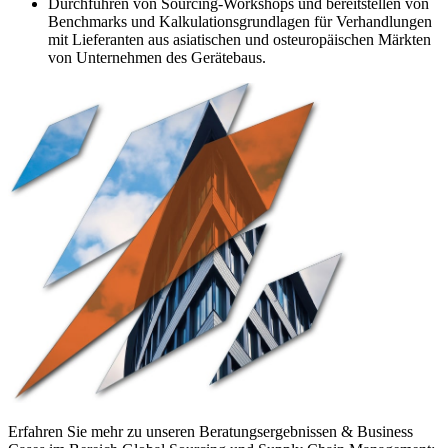
Durchführen von Sourcing-Workshops und bereitstellen von
Benchmarks und Kalkulationsgrundlagen für Verhandlungen
mit Lieferanten aus asiatischen und osteuropäischen Märkten
von Unternehmen des Gerätebaus.
Erfahren Sie mehr zu unseren Beratungsergebnissen & Business