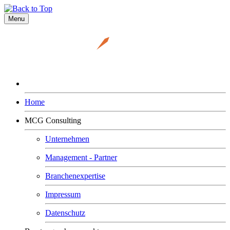
Menu
Home
MCG Consulting
Unternehmen
Management - Partner
Branchenexpertise
Impressum
Datenschutz