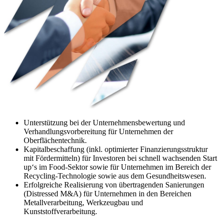
Unterstützung bei der Unternehmensbewertung und
Verhandlungsvorbereitung für Unternehmen der
Oberflächentechnik.
Kapitalbeschaffung (inkl. optimierter Finanzierungsstruktur
mit Fördermitteln) für Investoren bei schnell wachsenden Start
up‘s im Food-Sektor sowie für Unternehmen im Bereich der
Recycling-Technologie sowie aus dem Gesundheitswesen.
Erfolgreiche Realisierung von übertragenden Sanierungen
(Distressed M&A) für Unternehmen in den Bereichen
Metallverarbeitung, Werkzeugbau und
Kunststoffverarbeitung.