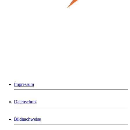
Impressum
Datenschutz
Bildnachweise