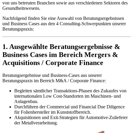
von uns betreuten Branchen sowie aus verschiedenen Sektoren des
Gesundheitswesens.
Nachfolgend finden Sie eine Auswahl von Beratungsergebnissen
und Business Cases aus den 4 Consulting-Schwerpunkten unserer
Beratungspraxis:
1. Ausgewählte Beratungsergebnisse &
Business Cases im Bereich Mergers &
Acquisitions / Corporate Finance
Beratungsergebnisse und Business-Cases aus unserer
Beratungspraxis im Bereich M&A / Corporate Finance:
Begleiten sämtlicher Transaktions-Phasen des Zukaufes von
internationalen Low Cost-Standorten im Maschinen- und
Anlagenbau.
Durchführen der Commercial und Financial Due Diligence
für Folienhersteller im Kunststoffbereich.
Akquisitionen und Exit-Strategien für Automotive-Zulieferer
der Metallverarbeitung.