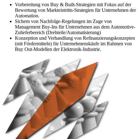
Vorbereitung von Buy & Built-Strategien mit Fokus auf der
Bewertung von Markteintritts-Strategien für Unternehmen der
Automation.
Sichern von Nachfolge-Regelungen im Zuge von
Management Buy-Ins für Unternehmen aus dem Automotive-
Zulieferbereich (Drehteile/Automatisierung)
Konzeption und Verhandlung von Refinanzierungskonzepten
(mit Fördermitteln) für Unternehmenskäufe im Rahmen von
Buy Out-Modellen der Elektronik-Industrie.