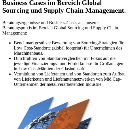
Business Cases im Bereich Global
Sourcing und Supply Chain Management.
Beratungsergebnisse und Business-Cases aus unserer
Beratungspraxis im Bereich Global Sourcing und Supply Chain
Management:
Benchmarkgestützte Bewertung von Sourcing-Strategien für
Low Cost-Standorte (global footprint) für Unternehmen des
Maschinenbaus.
Durchführen von Standortvergleichen mit Fokus auf die
jeweilige Finanzierungs- und Förderkulisse für Großanlagen
in Low Cost-Märkten der Glasindustrie.
Vermittlung von Lieferanten und von Standorten zum Aufbau
von Lieferketten und Lieferantennetzwerken von Mid Cap-
Unternehmen der metallverarbeitenden Industrie.