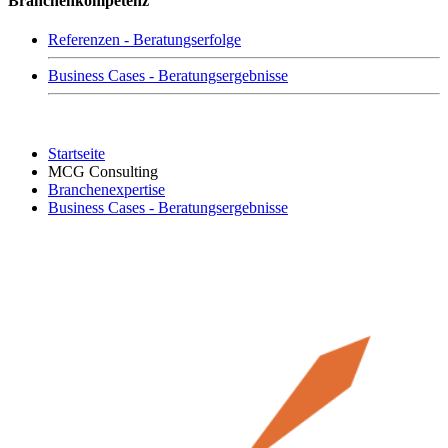
Branchenkompetenz
Referenzen - Beratungserfolge
Business Cases - Beratungsergebnisse
Startseite
MCG Consulting
Branchenexpertise
Business Cases - Beratungsergebnisse