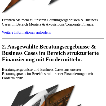
Erfahren Sie mehr zu unseren Beratungsergebnissen & Business
Cases im Bereich Mergers & Akquisitions/Corporate Finance:
Weitere Informationen anfordern
2. Ausgewählte Beratungsergebnisse &
Business Cases im Bereich strukturierte
Finanzierung mit Fördermitteln.
Beratungsergebnisse und Business-Cases aus unserer
Beratungspraxis im Bereich strukturierter Finanzierungen mit
Fördermitteln: