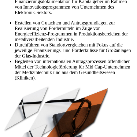
Finanzierungsdokumentation für Kapitalgeber im Rahmen
von Innovationsprogrammen von Unternehmen des
Elektronik-Sektors.
Erstellen von Gutachten und Antragsgrundlagen zur
Realisierung von Fördermitteln im Zuge von
Energieeffizienz-Programmen in Produktionsbereichen der
metallverarbeitenden Industrie.
Durchführen von Standortvergleichen mit Fokus auf die
jeweilige Finanzierungs- und Förderkulisse für Großanlagen
der Glas-Industrie.
Begleiten von internationalen Antragsprozessen öffentlicher
Mittel der Technologieförderung für Mid Cap-Unternehmen
der Medizintechnik und aus dem Gesundheitswesen
(Kliniken).