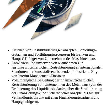
Erstellen von Restrukturierungs-Konzepten, Sanierungs-
Gutachten und Fortführungsprognosen für Banken und
Haupt-Gläubiger von Unternehmen des Maschinenbaus
Entwickeln und umsetzen von Maßnahmen zur
leistungswirtschaftlichen Restrukturierung an internationalen
Standorten der kunststoffverarbeitenden Industrie im Zuge
von Interim Management-Einsätzen
Vollumfängliche Begleitung der finanzwirtschaftlichen
Restrukturierung von Unternehmen des Metallbaus (von der
Evaluierung des Liquiditätsbedarfes, über die Strukturierung
der Finanzierungs- und Sicherheiten-Konzepte, bis hin zur
Verhandlungsführung mit allen Finanzierungspartnern und
Hauptgläubigern).