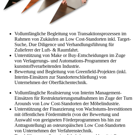
Vollumfängliche Begleitung von Transaktionsprozessen im
Rahmen von Zukäufen an Low Cost-Standorten inkl. Target-
Suche, Due Diligence und Verhandlungsführung für
Zulieferer der Luft- & Raumfahrt.
Unterstützung von Make or Buy-Entscheidungen im Zuge
von Verlagerungs- und Automations-Programmen der
kunststoffverarbeitenden Industrie.
Bewertung und Begleitung von Greenfield-Projekten (inkl.
Interim-Einsätzen zur Standorterschließung) von
Unternehmen der Oberflächentechnik.
Vollumfängliche Realisierung von Interim Management-
Einsätzen für Restrukturierungsmaßnahmen im Zuge der Turn
Arounds von Low Cost-Standorten der Möbelindustrie.
Unterstützung der Finanzierung von Wachstums-Investitionen
mit öffentlichen Fördermitteln (von der Bewertung und
Auswahl von geeigneten Förderprogrammen bis hin zur
Antragsstellung) an osteuropäischen Low Cost-Standorten
von Unternehmen der Verfahrenstechnik.