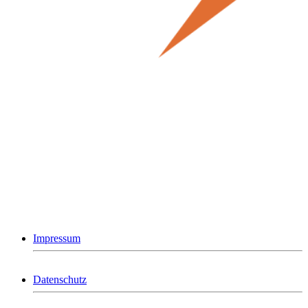
Impressum
Datenschutz