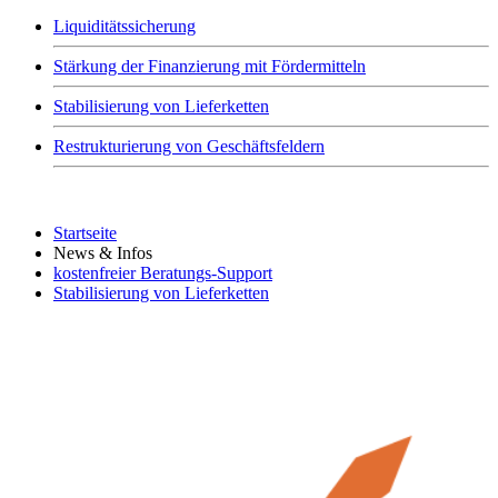
Liquiditätssicherung
Stärkung der Finanzierung mit Fördermitteln
Stabilisierung von Lieferketten
Restrukturierung von Geschäftsfeldern
Startseite
News & Infos
kostenfreier Beratungs-Support
Stabilisierung von Lieferketten