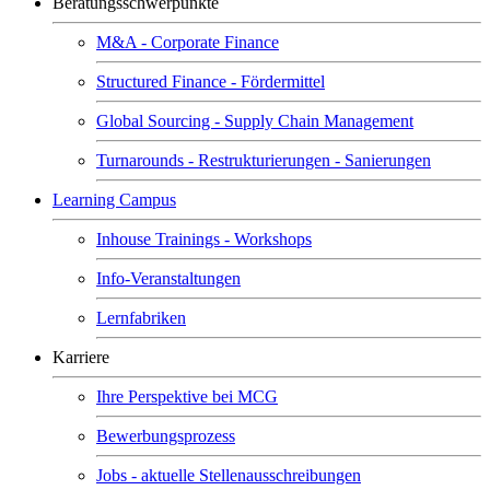
Beratungsschwerpunkte
M&A - Corporate Finance
Structured Finance - Fördermittel
Global Sourcing - Supply Chain Management
Turnarounds - Restrukturierungen - Sanierungen
Learning Campus
Inhouse Trainings - Workshops
Info-Veranstaltungen
Lernfabriken
Karriere
Ihre Perspektive bei MCG
Bewerbungsprozess
Jobs - aktuelle Stellenausschreibungen