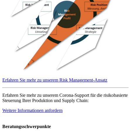
Erfahren Sie mehr zu unserem Risk Management-Ansatz
Erfahren Sie mehr zu unserem Corona-Support für die risikobasierte
Steuerung Ihrer Produktion und Supply Chain:
Weitere Informationen anfordern
Beratungsschwerpunkte