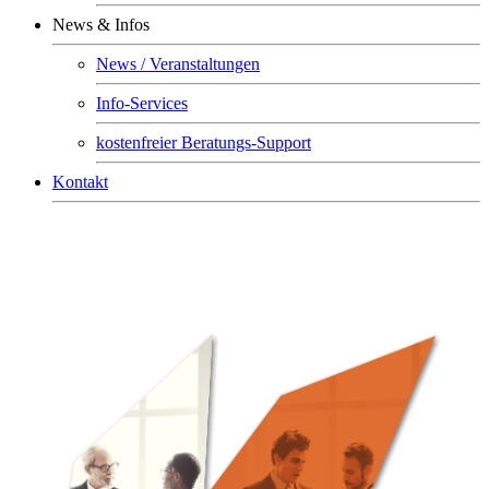
News & Infos
News / Veranstaltungen
Info-Services
kostenfreier Beratungs-Support
Kontakt