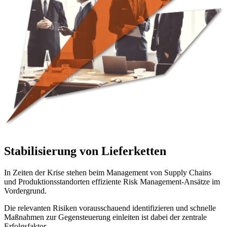
Stabilisierung von Lieferketten
In Zeiten der Krise stehen beim Management von Supply Chains
und Produktionsstandorten effiziente Risk Management-Ansätze im
Vordergrund.
Die relevanten Risiken vorausschauend identifizieren und schnelle
Maßnahmen zur Gegensteuerung einleiten ist dabei der zentrale
Erfolgsfaktor.