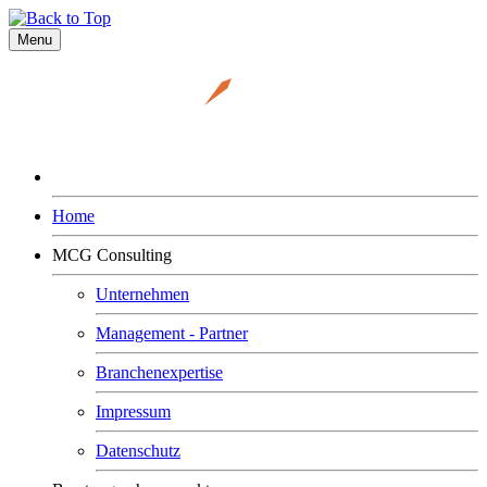
Menu
Home
MCG Consulting
Unternehmen
Management - Partner
Branchenexpertise
Impressum
Datenschutz