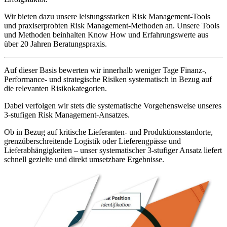
Wir bieten dazu unsere leistungsstarken Risk Management-Tools
und praxiserprobten Risk Management-Methoden an. Unsere Tools
und Methoden beinhalten Know How und Erfahrungswerte aus
über 20 Jahren Beratungspraxis.
Auf dieser Basis bewerten wir innerhalb weniger Tage Finanz-,
Performance- und strategische Risiken systematisch in Bezug auf
die relevanten Risikokategorien.
Dabei verfolgen wir stets die systematische Vorgehensweise unseres
3-stufigen Risk Management-Ansatzes.
Ob in Bezug auf kritische Lieferanten- und Produktionsstandorte,
grenzüberschreitende Logistik oder Lieferengpässe und
Lieferabhängigkeiten – unser systematischer 3-stufiger Ansatz liefert
schnell gezielte und direkt umsetzbare Ergebnisse.