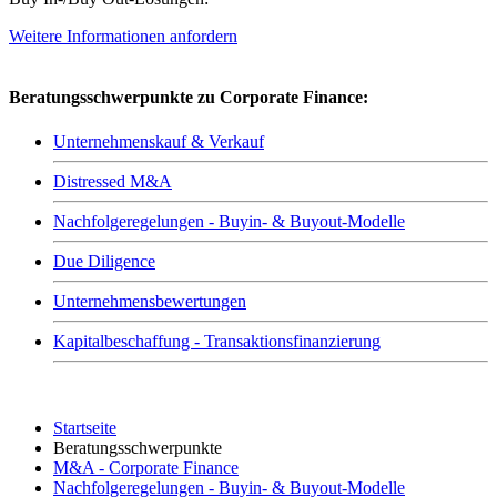
Weitere Informationen anfordern
Beratungsschwerpunkte zu Corporate Finance:
Unternehmenskauf & Verkauf
Distressed M&A
Nachfolgeregelungen - Buyin- & Buyout-Modelle
Due Diligence
Unternehmensbewertungen
Kapitalbeschaffung - Transaktionsfinanzierung
Startseite
Beratungsschwerpunkte
M&A - Corporate Finance
Nachfolgeregelungen - Buyin- & Buyout-Modelle