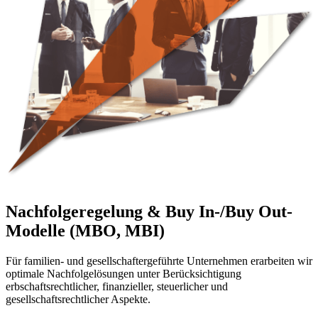
Nachfolgeregelung & Buy In-/Buy Out-
Modelle (MBO, MBI)
Für familien- und gesellschaftergeführte Unternehmen erarbeiten wir
optimale Nachfolgelösungen unter Berücksichtigung
erbschaftsrechtlicher, finanzieller, steuerlicher und
gesellschaftsrechtlicher Aspekte.