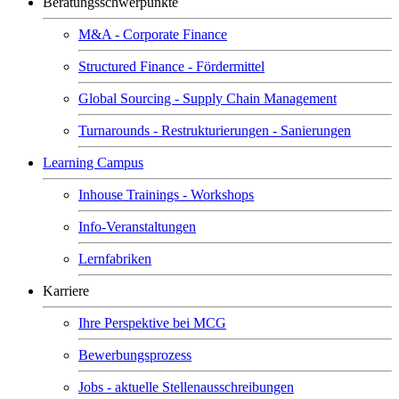
Beratungsschwerpunkte
M&A - Corporate Finance
Structured Finance - Fördermittel
Global Sourcing - Supply Chain Management
Turnarounds - Restrukturierungen - Sanierungen
Learning Campus
Inhouse Trainings - Workshops
Info-Veranstaltungen
Lernfabriken
Karriere
Ihre Perspektive bei MCG
Bewerbungsprozess
Jobs - aktuelle Stellenausschreibungen