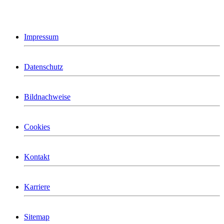
Impressum
Datenschutz
Bildnachweise
Cookies
Kontakt
Karriere
Sitemap