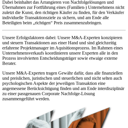
Dabei beinhaltet das Arrangieren von Nachfolgelösungen und
Übernahmen zur Fortführung eines (Familien-) Unternehmens nicht
zuletzt die Kunst, den richtigen Käufer zu finden, für den Verkäufer
individuelle Transaktionsziele zu sichern, und am Ende alle
Beteiligten beim „richtigen“ Preis zusammenzubringen.
Unsere Erfolgsfaktoren dabei: Unsere M&A-Experten konzipieren
und steuern Transaktionen aus einer Hand und sind gleichzeitig
erfahrene Projektmanager im Aquisitionsprozess. Im Rahmen eines
Unternehmensverkaufs koordinieren unsere Experten alle in den
Prozess involvierten Entscheidungsträger sowie etwaige externe
Berater.
Unsere M&A-Experten tragen Gewähr dafür, dass alle finanziellen
und preislichen, juristischen und steuerlichen und nicht selten auch
psychologischen Aspekte der jeweiligen Transaktion eine
angemessene Berücksichtigung finden und am Ende interdisziplinär
zu einer passgenauen Corporate Nachfolge-Lösung
zusammengeführt werden.