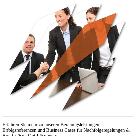
Erfahren Sie mehr zu unseren Beratungsleistungen,
Erfolgsreferenzen und Business Cases für Nachfolgeregelungen &
Buy In-/Buy Out-Lösungen: