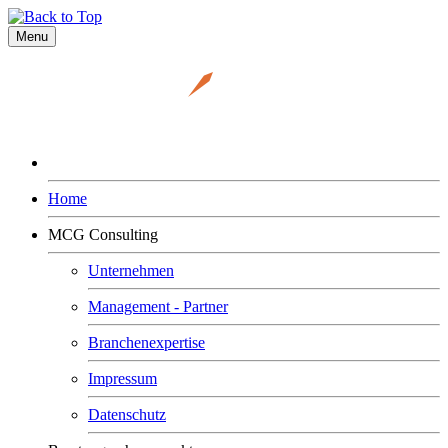
Menu
Home
MCG Consulting
Unternehmen
Management - Partner
Branchenexpertise
Impressum
Datenschutz