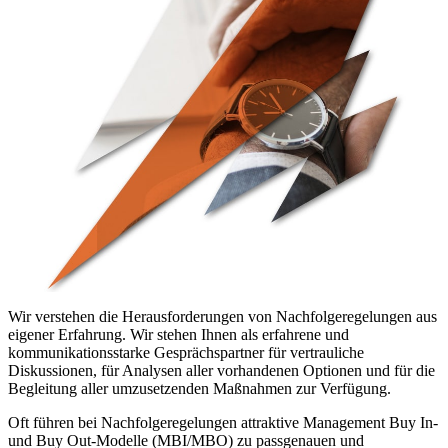
Wir verstehen die Herausforderungen von Nachfolgeregelungen aus
eigener Erfahrung. Wir stehen Ihnen als erfahrene und
kommunikationsstarke Gesprächspartner für vertrauliche
Diskussionen, für Analysen aller vorhandenen Optionen und für die
Begleitung aller umzusetzenden Maßnahmen zur Verfügung.
Oft führen bei Nachfolgeregelungen attraktive Management Buy In-
und Buy Out-Modelle (MBI/MBO) zu passgenauen und