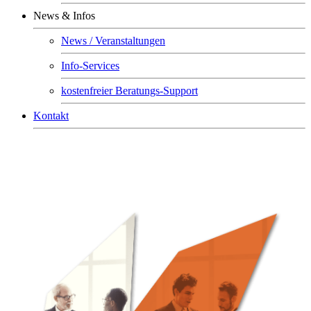
News & Infos
News / Veranstaltungen
Info-Services
kostenfreier Beratungs-Support
Kontakt