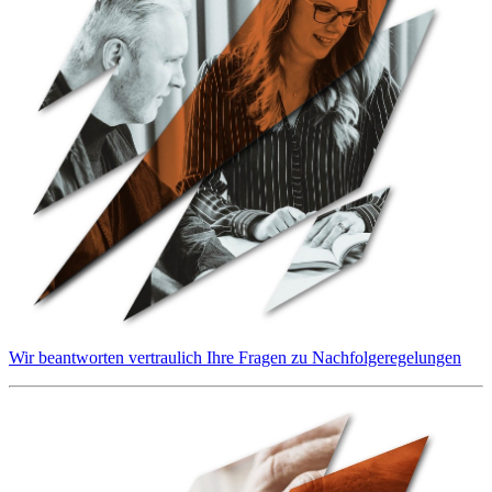
Wir beantworten vertraulich Ihre Fragen zu Nachfolgeregelungen