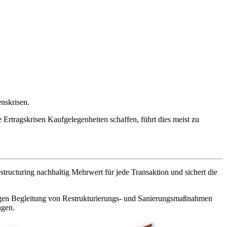
nskrisen.
 Ertragskrisen Kaufgelegenheiten schaffen, führt dies meist zu
ructuring nachhaltig Mehrwert für jede Transaktion und sichert die
gen Begleitung von Restrukturierungs- und Sanierungsmaßnahmen
ngen.