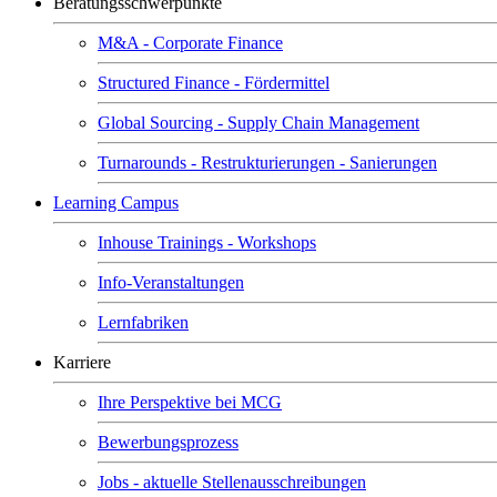
Beratungsschwerpunkte
M&A - Corporate Finance
Structured Finance - Fördermittel
Global Sourcing - Supply Chain Management
Turnarounds - Restrukturierungen - Sanierungen
Learning Campus
Inhouse Trainings - Workshops
Info-Veranstaltungen
Lernfabriken
Karriere
Ihre Perspektive bei MCG
Bewerbungsprozess
Jobs - aktuelle Stellenausschreibungen