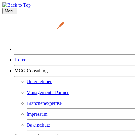
Menu
Home
MCG Consulting
Unternehmen
Management - Partner
Branchenexpertise
Impressum
Datenschutz