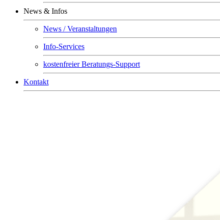
News & Infos
News / Veranstaltungen
Info-Services
kostenfreier Beratungs-Support
Kontakt