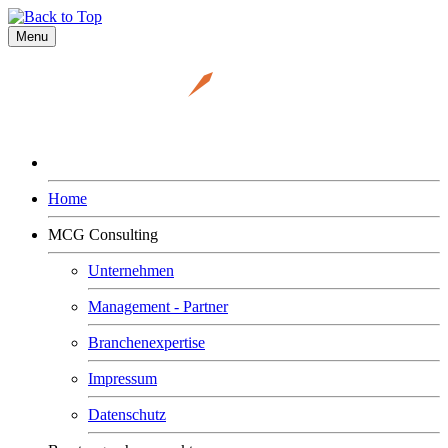
Menu
Home
MCG Consulting
Unternehmen
Management - Partner
Branchenexpertise
Impressum
Datenschutz