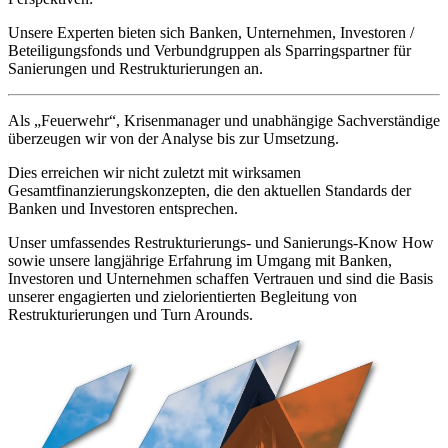
Unsere Experten bieten sich Banken, Unternehmen, Investoren /
Beteiligungsfonds und Verbundgruppen als Sparringspartner für
Sanierungen und Restrukturierungen an.
Als „Feuerwehr“, Krisenmanager und unabhängige Sachverständige
überzeugen wir von der Analyse bis zur Umsetzung.
Dies erreichen wir nicht zuletzt mit wirksamen
Gesamtfinanzierungs­konzepten, die den aktuellen Standards der
Banken und Investoren entsprechen.
Unser umfassendes Restrukturierungs- und Sanierungs-Know How
sowie unsere langjährige Erfahrung im Umgang mit Banken,
Investoren und Unternehmen schaffen Vertrauen und sind die Basis
unserer engagierten und zielorientierten Begleitung von
Restrukturierungen und Turn Arounds.