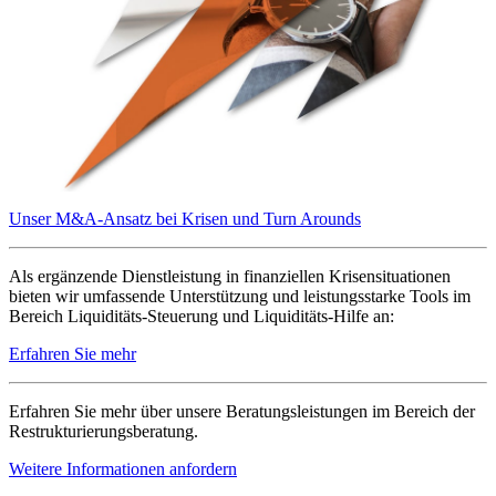
Unser M&A-Ansatz bei Krisen und Turn Arounds
Als ergänzende Dienstleistung in finanziellen Krisensituationen
bieten wir umfassende Unterstützung und leistungsstarke Tools im
Bereich Liquiditäts-Steuerung und Liquiditäts-Hilfe an:
Erfahren Sie mehr
Erfahren Sie mehr über unsere Beratungsleistungen im Bereich der
Restrukturierungsberatung.
Weitere Informationen anfordern