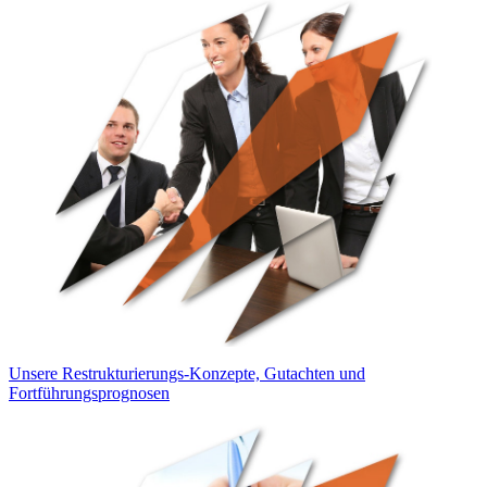
Unsere Restrukturierungs-Konzepte, Gutachten und
Fortführungsprognosen