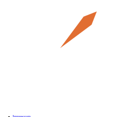
Impressum