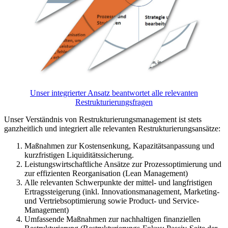
Unser integrierter Ansatz beantwortet alle relevanten
Restrukturierungsfragen
Unser Verständnis von Restrukturierungsmanagement ist stets
ganzheitlich und integriert alle relevanten Restrukturierungsansätze:
Maßnahmen zur Kostensenkung, Kapazitätsanpassung und
kurzfristigen Liquiditätssicherung.
Leistungswirtschaftliche Ansätze zur Prozessoptimierung und
zur effizienten Reorganisation (Lean Management)
Alle relevanten Schwerpunkte der mittel- und langfristigen
Ertragssteigerung (inkl. Innovationsmanagement, Marketing-
und Vertriebsoptimierung sowie Product- und Service-
Management)
Umfassende Maßnahmen zur nachhaltigen finanziellen