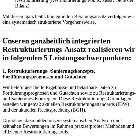
Restrukturierung (Restrukturierungs-Fokus: Passiv-Seite der
Bilanz)
Mit diesem ganzheitlich integrierten Beratungsansatz verfolgen wir
eine systematisch strukturierte Vorgehensweise.
Unseren ganzheitlich integrierten
Restrukturierungs-Ansatz realisieren wir
in folgenden 5 Leistungsschwerpunkten:
1. Restrukturierungs- /Sanierungskonzepte,
Fortführungsprognosen und Gutachten
Wir liefern gesicherte Ergebnisse und belastbare Daten zu
Fortführungsprognosen und Gutachten sowie zu Restrukturierungs-
und Sanierungs-Konzepten. Diese Restrukturierungs-Grundlagen
erstellen wir gemäß aktuellen Restrukturierungsstandards (IDW)
und der aktuellen Rechtsprechung (BGH).
Grundlage dazu bilden unsere systematischen Analysen und
zeitnahen Bewertungen im Rahmen praxiserprobter Methoden und
effizienter Restrukturierungstools.