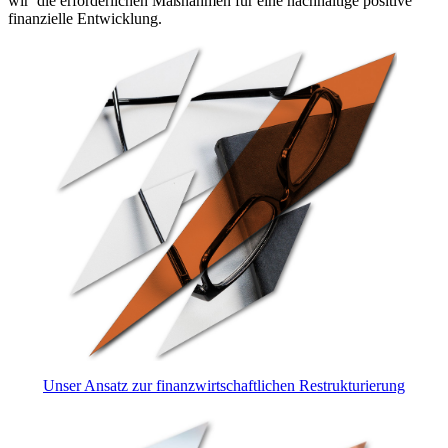
wir die erforderlichen Maßnahmen für eine nachhaltige positive
finanzielle Entwicklung.
Unser Ansatz zur finanzwirtschaftlichen Restrukturierung