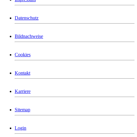
Datenschutz
Bildnachweise
Cookies
Kontakt
Karriere
Sitemap
Login