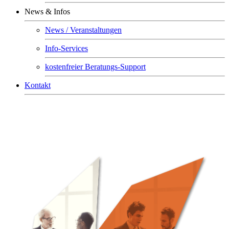
News & Infos
News / Veranstaltungen
Info-Services
kostenfreier Beratungs-Support
Kontakt