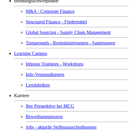
Beratungsschwerpunkte
M&A - Corporate Finance
Structured Finance - Fördermittel
Global Sourcing - Supply Chain Management
Turnarounds - Restrukturierungen - Sanierungen
Learning Campus
Inhouse Trainings - Workshops
Info-Veranstaltungen
Lernfabriken
Karriere
Ihre Perspektive bei MCG
Bewerbungsprozess
Jobs - aktuelle Stellenausschreibungen