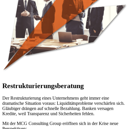
Restrukturierungsberatung
Der Restrukturierung eines Unternehmens geht immer eine
dramatische Situation voraus: Liquiditätsprobleme verschärfen sich.
Gläubiger drängen auf schnelle Bezahlung. Banken versagen
Kredite, weil Transparenz und Sicherheiten fehlen.
Mit der MCG Consulting Group eröffnen sich in der Krise neue
Perspektiven: