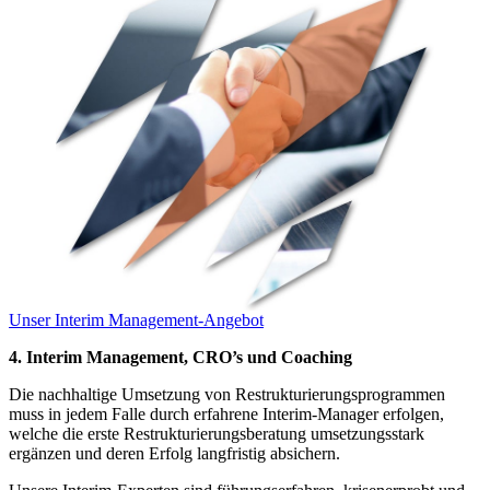
Unser Interim Management-Angebot
4. Interim Management, CRO’s und Coaching
Die nachhaltige Umsetzung von Restrukturierungsprogrammen
muss in jedem Falle durch erfahrene Interim-Manager erfolgen,
welche die erste Restrukturierungsberatung umsetzungsstark
ergänzen und deren Erfolg langfristig absichern.