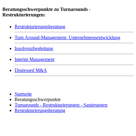
Beratungsschwerpunkte zu Turnarounds -
Restrukturierungen:
Restrukturierungsberatung
Turn Around-Management- Unternehmensentwicklung
Insolvenzbegleitung
Interim Management
Distressed M&A
Startseite
Beratungsschwerpunkte
Turnarounds - Restrukturierungen - Sanierungen
Restrukturierungsberatung