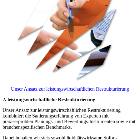
Unser Ansatz zur leistungswirtschaftlichen Restrukturierung
2. leistungswirtschaftliche Restrukturierung
Unser Ansatz zur leistungswirtschaftlichen Restrukturierung
kombiniert die Sanierungserfahrung von Experten mit
praxiserprobten Planungs- und Bewertungs-Instrumenten sowie mit
branchenspezifischen Benchmarks.
Dabei behalten wir stets sowohl liqiditätswirksame Sofort-