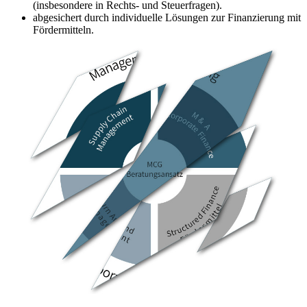
(insbesondere in Rechts- und Steuerfragen).
abgesichert durch individuelle Lösungen zur Finanzierung mit
Fördermitteln.