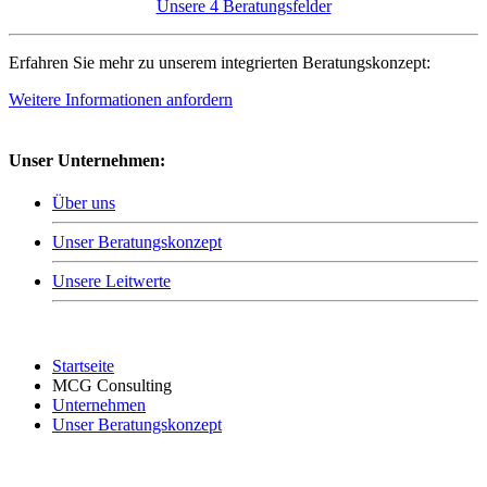
Unsere 4 Beratungsfelder
Erfahren Sie mehr zu unserem integrierten Beratungskonzept:
Weitere Informationen anfordern
Unser Unternehmen:
Über uns
Unser Beratungskonzept
Unsere Leitwerte
Startseite
MCG Consulting
Unternehmen
Unser Beratungskonzept