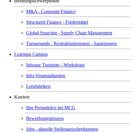
Beratungsschwerpunkte
M&A - Corporate Finance
Structured Finance - Fördermittel
Global Sourcing - Supply Chain Management
Turnarounds - Restrukturierungen - Sanierungen
Learning Campus
Inhouse Trainings - Workshops
Info-Veranstaltungen
Lernfabriken
Karriere
Ihre Perspektive bei MCG
Bewerbungsprozess
Jobs - aktuelle Stellenausschreibungen