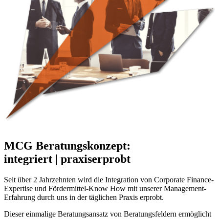
MCG Beratungskonzept:
integriert | praxiserprobt
Seit über 2 Jahrzehnten wird die Integration von Corporate Finance-
Expertise und Fördermittel-Know How mit unserer Management-
Erfahrung durch uns in der täglichen Praxis erprobt.
Dieser einmalige Beratungsansatz von Beratungsfeldern ermöglicht