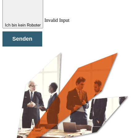
Invalid Input
Ich bin kein Roboter
Senden