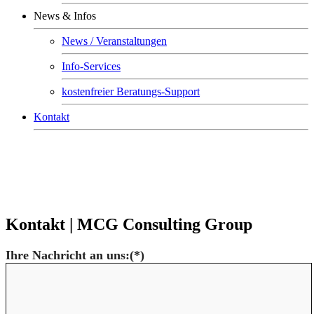
News & Infos
News / Veranstaltungen
Info-Services
kostenfreier Beratungs-Support
Kontakt
Kontakt | MCG Consulting Group
Ihre Nachricht an uns:
(*)