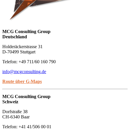
MCG Consulting Group
Deutschland
Holderäckerstrasse 31
D-70499 Stuttgart
Telefon: +49 711/60 160 790
info@mcgconsulting.de
Route über G-Maps
MCG Consulting Group
Schweiz
Dorfstraße 38
CH-6340 Baar
Telefon: +41 41/506 00 01