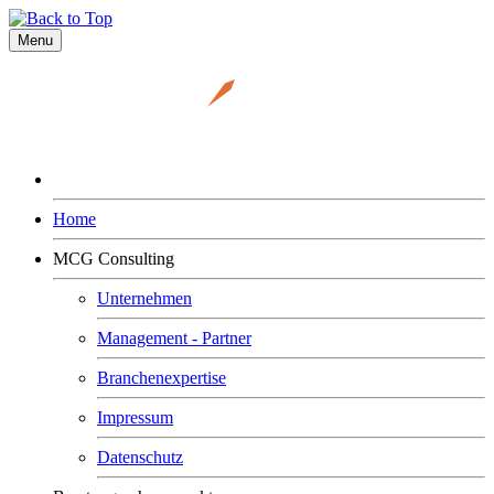
Menu
Home
MCG Consulting
Unternehmen
Management - Partner
Branchenexpertise
Impressum
Datenschutz