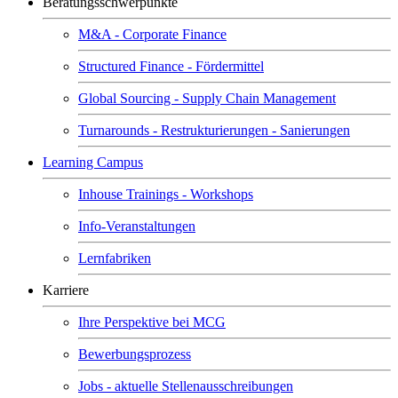
Beratungsschwerpunkte
M&A - Corporate Finance
Structured Finance - Fördermittel
Global Sourcing - Supply Chain Management
Turnarounds - Restrukturierungen - Sanierungen
Learning Campus
Inhouse Trainings - Workshops
Info-Veranstaltungen
Lernfabriken
Karriere
Ihre Perspektive bei MCG
Bewerbungsprozess
Jobs - aktuelle Stellenausschreibungen