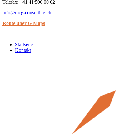
Telefax: +41 41/506 00 02
info@mcg-consulting.ch
Route über G-Maps
Startseite
Kontakt