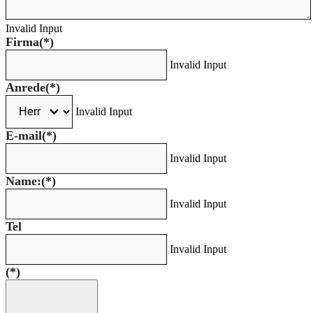
Invalid Input
Firma
(*)
Invalid Input
Anrede
(*)
Invalid Input
E-mail
(*)
Invalid Input
Name:
(*)
Invalid Input
Tel
Invalid Input
(*)