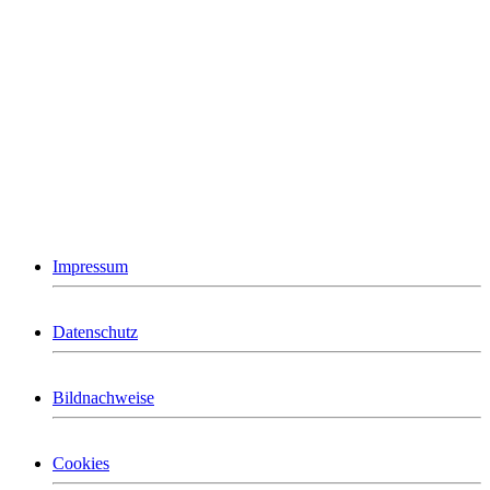
Impressum
Datenschutz
Bildnachweise
Cookies