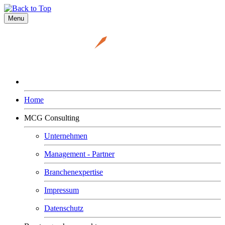
Menu
Home
MCG Consulting
Unternehmen
Management - Partner
Branchenexpertise
Impressum
Datenschutz