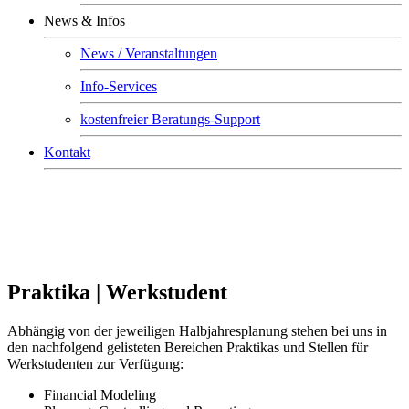
News & Infos
News / Veranstaltungen
Info-Services
kostenfreier Beratungs-Support
Kontakt
Praktika | Werkstudent
Abhängig von der jeweiligen Halbjahresplanung stehen bei uns in
den nachfolgend gelisteten Bereichen Praktikas und Stellen für
Werkstudenten zur Verfügung:
Financial Modeling