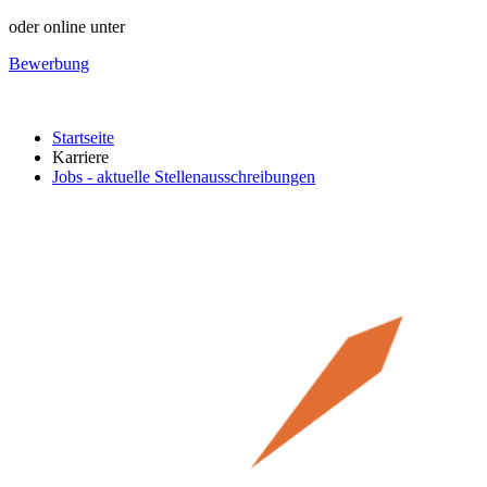
oder online unter
Bewerbung
Startseite
Karriere
Jobs - aktuelle Stellenausschreibungen