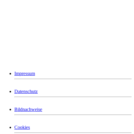
Impressum
Datenschutz
Bildnachweise
Cookies