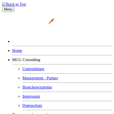
Menu
Home
MCG Consulting
Unternehmen
Management - Partner
Branchenexpertise
Impressum
Datenschutz