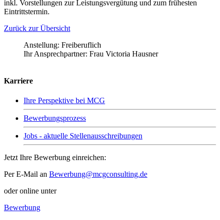
inkl. Vorstellungen zur Leistungsvergütung und zum frühesten
Eintrittstermin.
Zurück zur Übersicht
Anstellung:
Freiberuflich
Ihr Ansprechpartner:
Frau Victoria Hausner
Karriere
Ihre Perspektive bei MCG
Bewerbungsprozess
Jobs - aktuelle Stellenausschreibungen
Jetzt Ihre Bewerbung einreichen:
Per E-Mail an
Bewerbung@mcgconsulting.de
oder online unter
Bewerbung