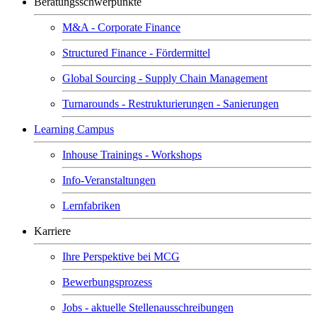
Beratungsschwerpunkte
M&A - Corporate Finance
Structured Finance - Fördermittel
Global Sourcing - Supply Chain Management
Turnarounds - Restrukturierungen - Sanierungen
Learning Campus
Inhouse Trainings - Workshops
Info-Veranstaltungen
Lernfabriken
Karriere
Ihre Perspektive bei MCG
Bewerbungsprozess
Jobs - aktuelle Stellenausschreibungen