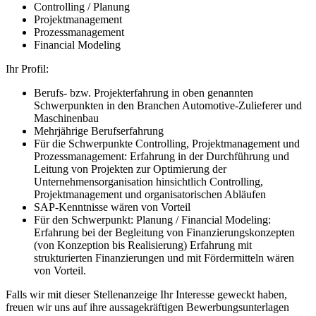
Controlling / Planung
Projektmanagement
Prozessmanagement
Financial Modeling
Ihr Profil:
Berufs- bzw. Projekterfahrung in oben genannten
Schwerpunkten in den Branchen Automotive-Zulieferer und
Maschinenbau
Mehrjährige Berufserfahrung
Für die Schwerpunkte Controlling, Projektmanagement und
Prozessmanagement: Erfahrung in der Durchführung und
Leitung von Projekten zur Optimierung der
Unternehmensorganisation hinsichtlich Controlling,
Projektmanagement und organisatorischen Abläufen
SAP-Kenntnisse wären von Vorteil
Für den Schwerpunkt: Planung / Financial Modeling:
Erfahrung bei der Begleitung von Finanzierungskonzepten
(von Konzeption bis Realisierung) Erfahrung mit
strukturierten Finanzierungen und mit Fördermitteln wären
von Vorteil.
Falls wir mit dieser Stellenanzeige Ihr Interesse geweckt haben,
freuen wir uns auf ihre aussagekräftigen Bewerbungsunterlagen