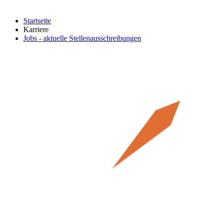
Startseite
Karriere
Jobs - aktuelle Stellenausschreibungen