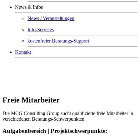
News & Infos
News / Veranstaltungen
Info-Services
kostenfreier Beratungs-Support
Kontakt
Freie Mitarbeiter
Die MCG Consulting Group sucht qualifizierte freie Mitarbeiter in
verschiedenen Beratungs-Schwerpunkten.
Aufgabenbereich | Projektschwerpunkte: