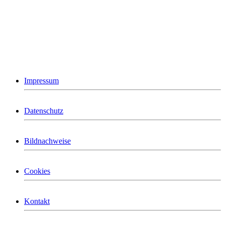
Impressum
Datenschutz
Bildnachweise
Cookies
Kontakt