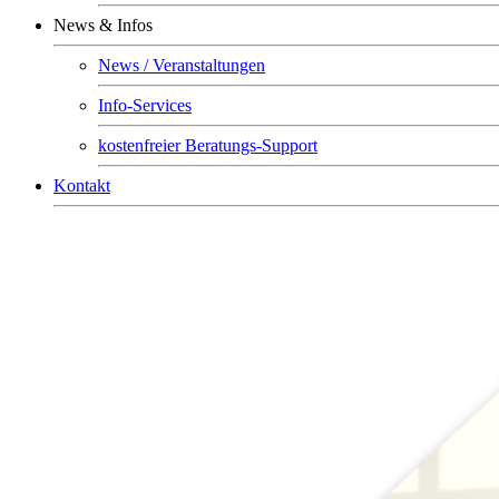
News & Infos
News / Veranstaltungen
Info-Services
kostenfreier Beratungs-Support
Kontakt