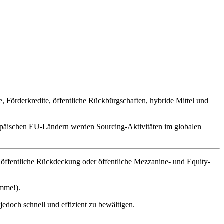
 Förderkredite, öffentliche Rückbürgschaften, hybride Mittel und
ropäischen EU-Ländern werden Sourcing-Aktivitäten im globalen
h öffentliche Rückdeckung oder öffentliche Mezzanine- und Equity-
umme!).
jedoch schnell und effizient zu bewältigen.