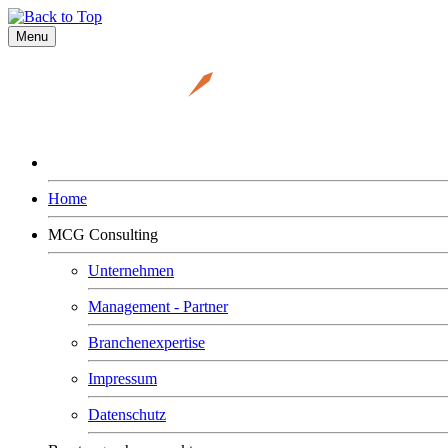
Menu
Home
MCG Consulting
Unternehmen
Management - Partner
Branchenexpertise
Impressum
Datenschutz