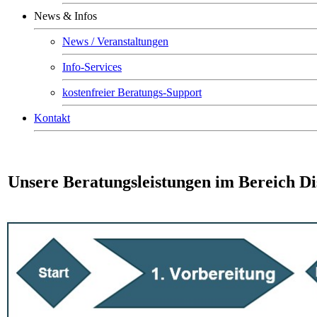
News & Infos
News / Veranstaltungen
Info-Services
kostenfreier Beratungs-Support
Kontakt
Unsere Beratungsleistungen im Bereich 