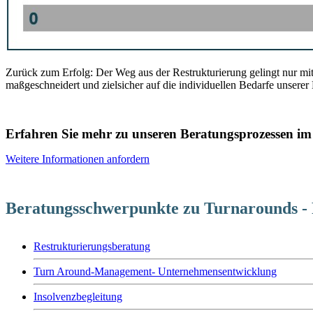
Zurück zum Erfolg: Der Weg aus der Restrukturierung gelingt nur mi
maßgeschneidert und zielsicher auf die individuellen Bedarfe unsere
Erfahren Sie mehr zu unseren Beratungsprozessen im
Weitere Informationen anfordern
Beratungsschwerpunkte zu Turnarounds - 
Restrukturierungsberatung
Turn Around-Management- Unternehmensentwicklung
Insolvenzbegleitung