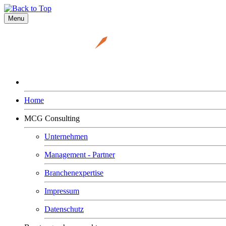
Menu
Home
MCG Consulting
Unternehmen
Management - Partner
Branchenexpertise
Impressum
Datenschutz