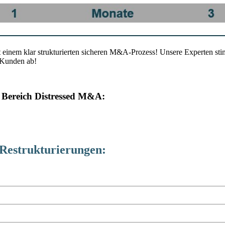
t einem klar strukturierten sicheren M&A-Prozess! Unsere Experten st
r Kunden ab!
 Bereich Distressed M&A:
Restrukturierungen: