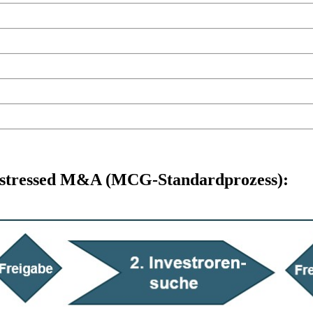
Distressed M&A (MCG-Standardprozess):