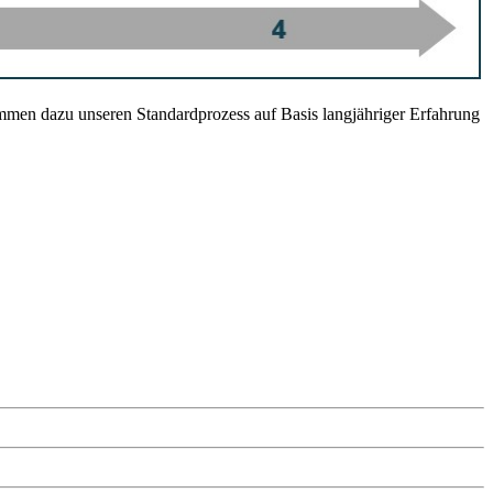
immen dazu unseren Standardprozess auf Basis langjähriger Erfahrung