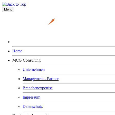
Menu
Home
MCG Consulting
Unternehmen
Management - Partner
Branchenexpertise
Impressum
Datenschutz