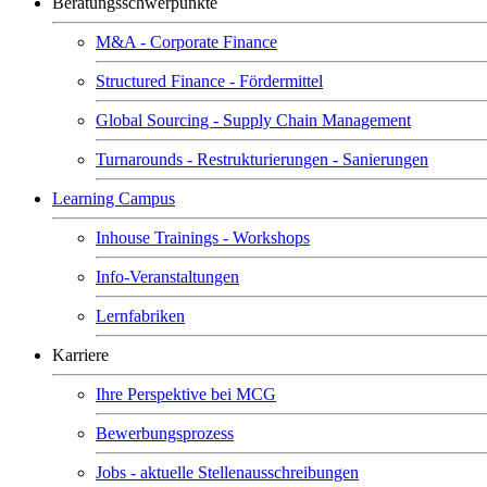
Beratungsschwerpunkte
M&A - Corporate Finance
Structured Finance - Fördermittel
Global Sourcing - Supply Chain Management
Turnarounds - Restrukturierungen - Sanierungen
Learning Campus
Inhouse Trainings - Workshops
Info-Veranstaltungen
Lernfabriken
Karriere
Ihre Perspektive bei MCG
Bewerbungsprozess
Jobs - aktuelle Stellenausschreibungen