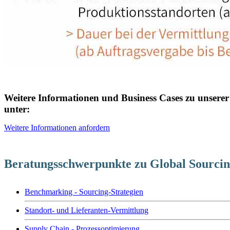
Weitere Informationen und Business Cases zu unserer
unter:
Weitere Informationen anfordern
Beratungsschwerpunkte zu Global Sourcin
Benchmarking - Sourcing-Strategien
Standort- und Lieferanten-Vermittlung
Supply Chain - Prozessoptimierung