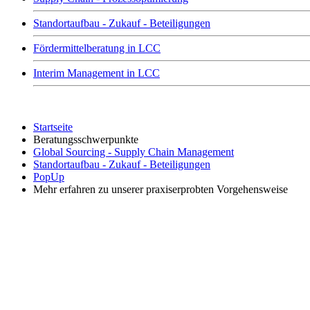
Standortaufbau - Zukauf - Beteiligungen
Fördermittelberatung in LCC
Interim Management in LCC
Startseite
Beratungsschwerpunkte
Global Sourcing - Supply Chain Management
Standortaufbau - Zukauf - Beteiligungen
PopUp
Mehr erfahren zu unserer praxiserprobten Vorgehensweise