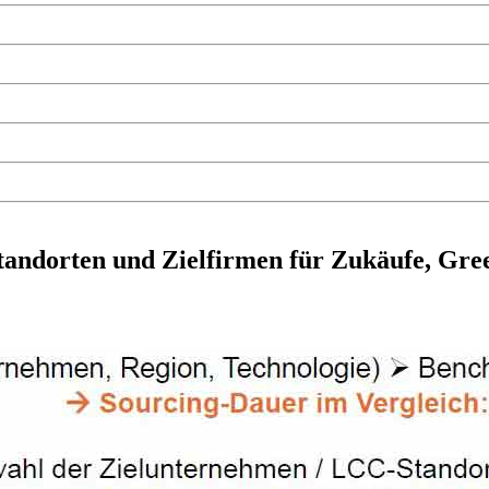
tandorten und Zielfirmen für Zukäufe, Gre