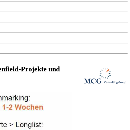
enfield-Projekte und