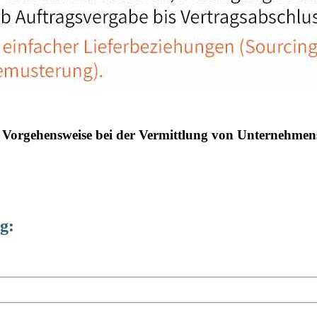
 Vorgehensweise bei der Vermittlung von Unternehmens
g: