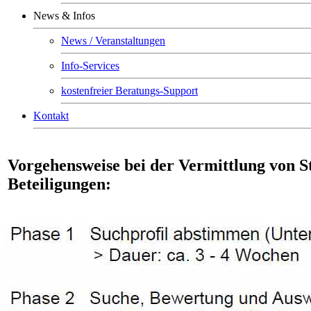
News & Infos
News / Veranstaltungen
Info-Services
kostenfreier Beratungs-Support
Kontakt
Vorgehensweise bei der Vermittlung von S
Beteiligungen: