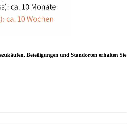
zukäufen, Beteiligungen und Standorten erhalten Sie