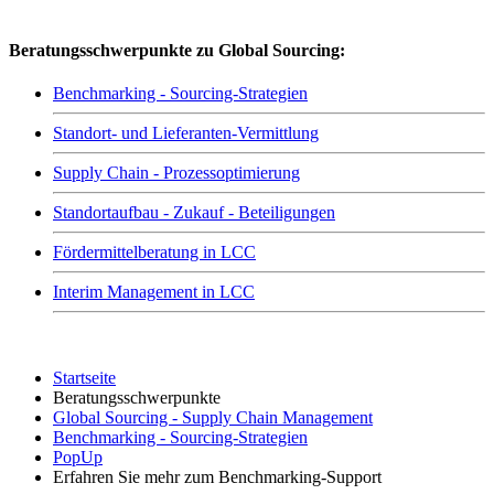
Beratungsschwerpunkte zu Global Sourcing:
Benchmarking - Sourcing-Strategien
Standort- und Lieferanten-Vermittlung
Supply Chain - Prozessoptimierung
Standortaufbau - Zukauf - Beteiligungen
Fördermittelberatung in LCC
Interim Management in LCC
Startseite
Beratungsschwerpunkte
Global Sourcing - Supply Chain Management
Benchmarking - Sourcing-Strategien
PopUp
Erfahren Sie mehr zum Benchmarking-Support