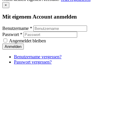
×
Mit eigenem Account anmelden
Benutzername *
Passwort *
Angemeldet bleiben
Anmelden
Benutzername vergessen?
Passwort vergessen?