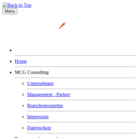
Menu
Home
MCG Consulting
Unternehmen
Management - Partner
Branchenexpertise
Impressum
Datenschutz