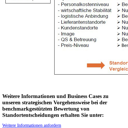
Weitere Informationen und Business Cases zu
unseren strategischen Vorgehensweise bei der
benchmarkgestützten Bewertung von
Standortentscheidungen erhalten Sie unter:
Weitere Informationen anfordern