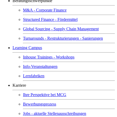
Beratungsschwerpunkte
M&A - Corporate Finance
Structured Finance - Fördermittel
Global Sourcing - Supply Chain Management
Turnarounds - Restrukturierungen - Sanierungen
Learning Campus
Inhouse Trainings - Workshops
Info-Veranstaltungen
Lernfabriken
Karriere
Ihre Perspektive bei MCG
Bewerbungsprozess
Jobs - aktuelle Stellenausschreibungen