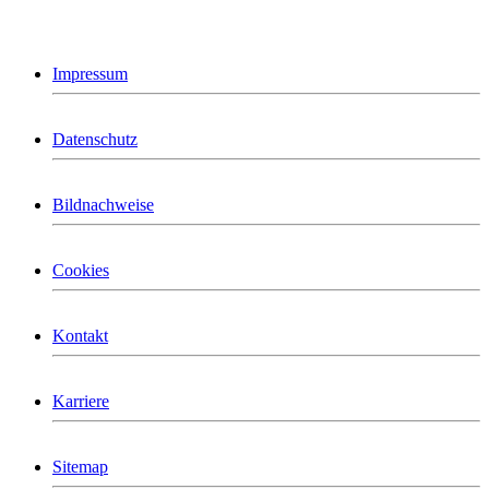
Impressum
Datenschutz
Bildnachweise
Cookies
Kontakt
Karriere
Sitemap