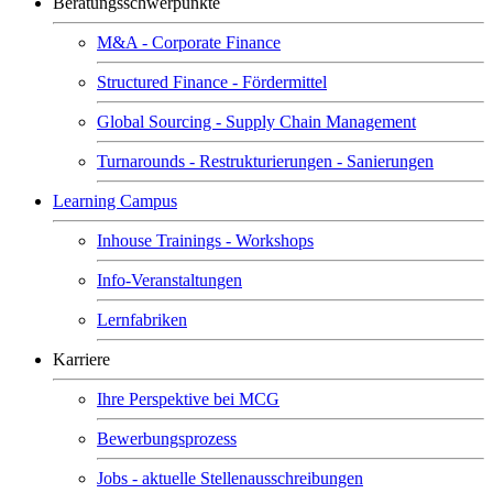
Beratungsschwerpunkte
M&A - Corporate Finance
Structured Finance - Fördermittel
Global Sourcing - Supply Chain Management
Turnarounds - Restrukturierungen - Sanierungen
Learning Campus
Inhouse Trainings - Workshops
Info-Veranstaltungen
Lernfabriken
Karriere
Ihre Perspektive bei MCG
Bewerbungsprozess
Jobs - aktuelle Stellenausschreibungen