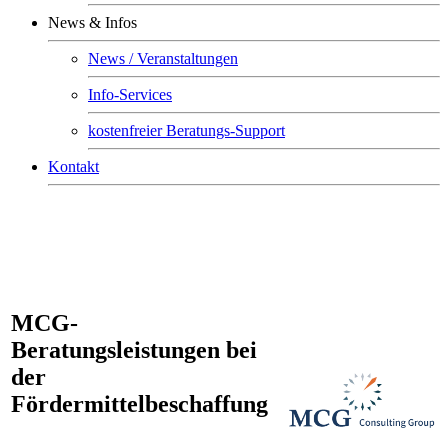
News & Infos
News / Veranstaltungen
Info-Services
kostenfreier Beratungs-Support
Kontakt
MCG-
Beratungsleistungen bei
der
Fördermittelbeschaffung