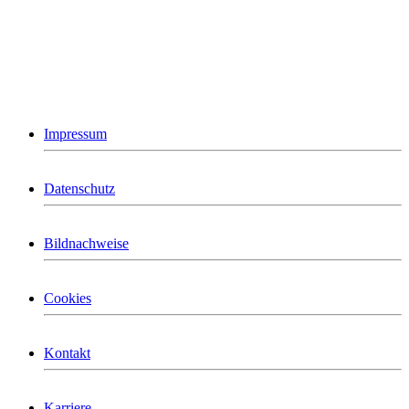
Impressum
Datenschutz
Bildnachweise
Cookies
Kontakt
Karriere