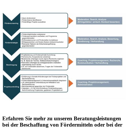
Erfahren Sie mehr zu unseren Beratungsleistungen
bei der Beschaffung von Fördermitteln oder bei der