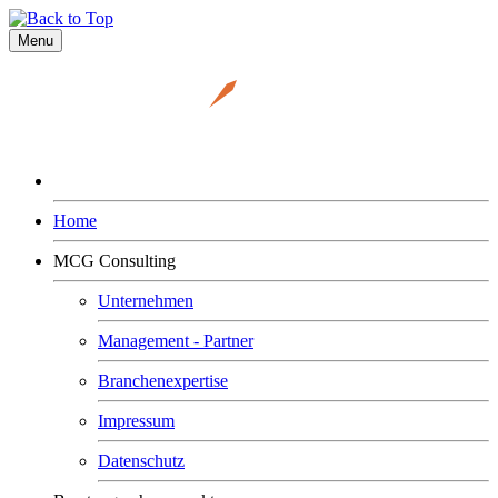
Menu
Home
MCG Consulting
Unternehmen
Management - Partner
Branchenexpertise
Impressum
Datenschutz