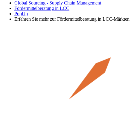
Global Sourcing - Supply Chain Management
Fördermittelberatung in LCC
PopUp
Erfahren Sie mehr zur Fördermittelberatung in LCC-Märkten