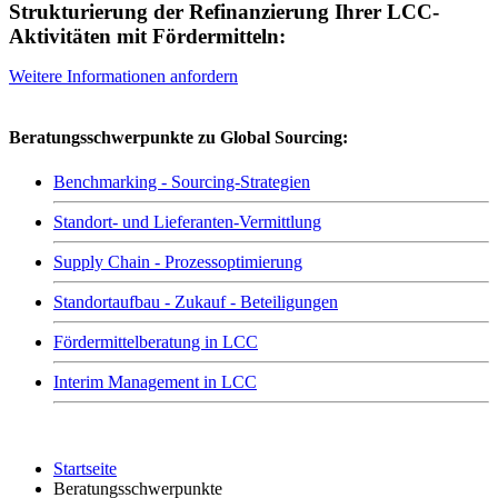
Strukturierung der Refinanzierung Ihrer LCC-
Aktivitäten mit Fördermitteln:
Weitere Informationen anfordern
Beratungsschwerpunkte zu Global Sourcing:
Benchmarking - Sourcing-Strategien
Standort- und Lieferanten-Vermittlung
Supply Chain - Prozessoptimierung
Standortaufbau - Zukauf - Beteiligungen
Fördermittelberatung in LCC
Interim Management in LCC
Startseite
Beratungsschwerpunkte