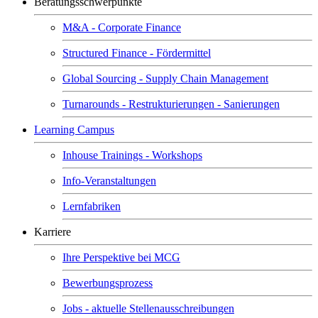
Beratungsschwerpunkte
M&A - Corporate Finance
Structured Finance - Fördermittel
Global Sourcing - Supply Chain Management
Turnarounds - Restrukturierungen - Sanierungen
Learning Campus
Inhouse Trainings - Workshops
Info-Veranstaltungen
Lernfabriken
Karriere
Ihre Perspektive bei MCG
Bewerbungsprozess
Jobs - aktuelle Stellenausschreibungen