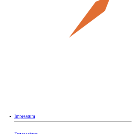
Impressum