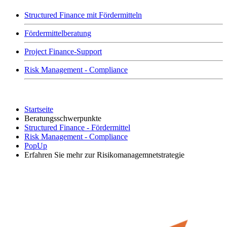
Structured Finance mit Fördermitteln
Fördermittelberatung
Project Finance-Support
Risk Management - Compliance
Startseite
Beratungsschwerpunkte
Structured Finance - Fördermittel
Risk Management - Compliance
PopUp
Erfahren Sie mehr zur Risikomanagemnetstrategie