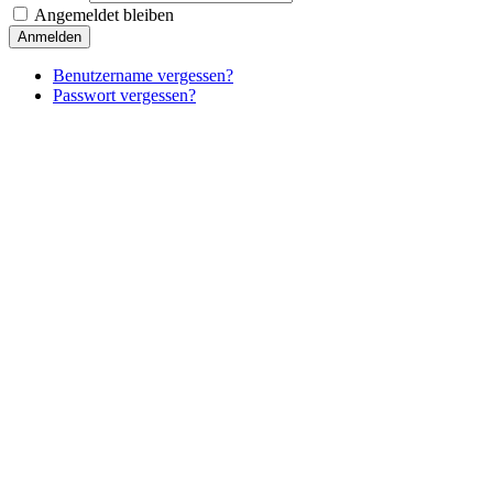
Angemeldet bleiben
Anmelden
Benutzername vergessen?
Passwort vergessen?