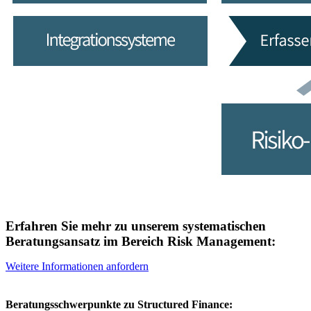
Erfahren Sie mehr zu unserem systematischen
Beratungsansatz im Bereich Risk Management:
Weitere Informationen anfordern
Beratungsschwerpunkte zu Structured Finance: