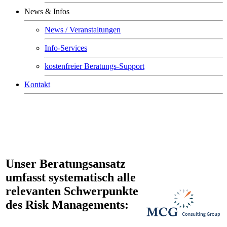
News & Infos
News / Veranstaltungen
Info-Services
kostenfreier Beratungs-Support
Kontakt
Unser Beratungsansatz
umfasst systematisch alle
relevanten Schwerpunkte
des Risk Managements: