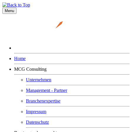
Menu
Home
MCG Consulting
Unternehmen
Management - Partner
Branchenexpertise
Impressum
Datenschutz