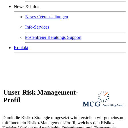
News & Infos
News / Veranstaltungen
Info-Services
kostenfreier Beratungs-Support
Kontakt
Unser Risk Management-
Profil
Damit die Risiko-Strategie umgesetzt wird, erstellen wir gemeinsam
mit Ihnen ein Risiko-Management-Profil, welches den Risiko-
Kreislauf festlegt und nachhaltig Orientierung und Transparenz