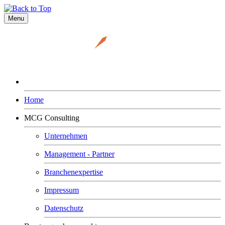
Menu
Home
MCG Consulting
Unternehmen
Management - Partner
Branchenexpertise
Impressum
Datenschutz