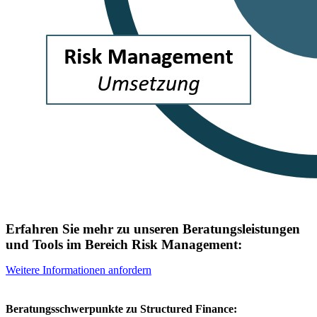
Erfahren Sie mehr zu unseren Beratungsleistungen
und Tools im Bereich Risk Management:
Weitere Informationen anfordern
Beratungsschwerpunkte zu Structured Finance: