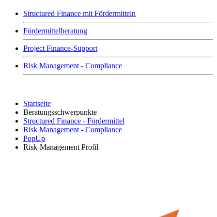
Structured Finance mit Fördermitteln
Fördermittelberatung
Project Finance-Support
Risk Management - Compliance
Startseite
Beratungsschwerpunkte
Structured Finance - Fördermittel
Risk Management - Compliance
PopUp
Risk-Management Profil