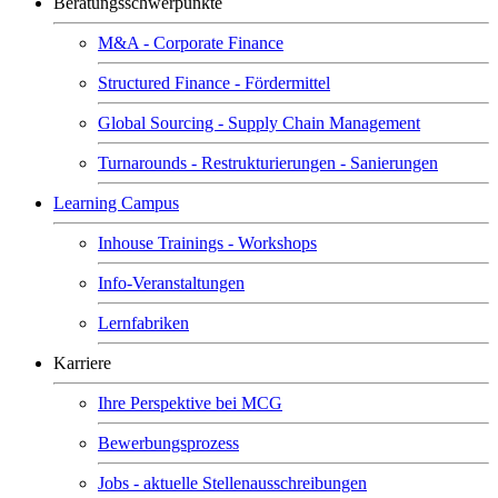
Beratungsschwerpunkte
M&A - Corporate Finance
Structured Finance - Fördermittel
Global Sourcing - Supply Chain Management
Turnarounds - Restrukturierungen - Sanierungen
Learning Campus
Inhouse Trainings - Workshops
Info-Veranstaltungen
Lernfabriken
Karriere
Ihre Perspektive bei MCG
Bewerbungsprozess
Jobs - aktuelle Stellenausschreibungen