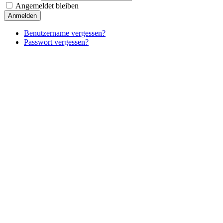
Angemeldet bleiben
Anmelden
Benutzername vergessen?
Passwort vergessen?