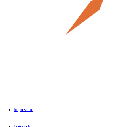
Impressum
Datenschutz